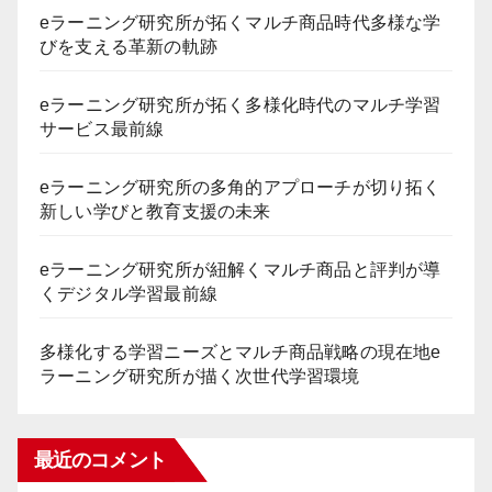
eラーニング研究所が拓くマルチ商品時代多様な学
びを支える革新の軌跡
eラーニング研究所が拓く多様化時代のマルチ学習
サービス最前線
eラーニング研究所の多角的アプローチが切り拓く
新しい学びと教育支援の未来
eラーニング研究所が紐解くマルチ商品と評判が導
くデジタル学習最前線
多様化する学習ニーズとマルチ商品戦略の現在地e
ラーニング研究所が描く次世代学習環境
最近のコメント