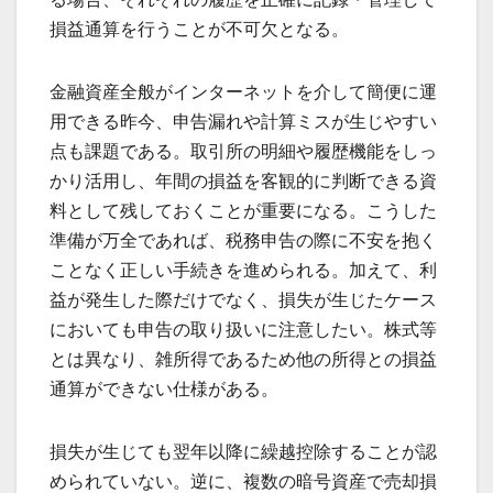
損益通算を行うことが不可欠となる。
金融資産全般がインターネットを介して簡便に運
用できる昨今、申告漏れや計算ミスが生じやすい
点も課題である。取引所の明細や履歴機能をしっ
かり活用し、年間の損益を客観的に判断できる資
料として残しておくことが重要になる。こうした
準備が万全であれば、税務申告の際に不安を抱く
ことなく正しい手続きを進められる。加えて、利
益が発生した際だけでなく、損失が生じたケース
においても申告の取り扱いに注意したい。株式等
とは異なり、雑所得であるため他の所得との損益
通算ができない仕様がある。
損失が生じても翌年以降に繰越控除することが認
められていない。逆に、複数の暗号資産で売却損