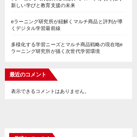
新しい学びと教育支援の未来
eラーニング研究所が紐解くマルチ商品と評判が導
くデジタル学習最前線
多様化する学習ニーズとマルチ商品戦略の現在地e
ラーニング研究所が描く次世代学習環境
最近のコメント
表示できるコメントはありません。