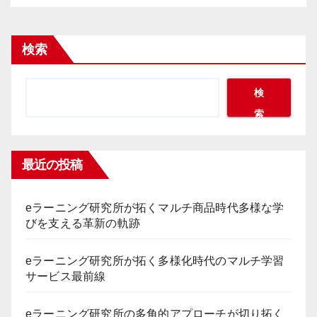
検索
検
索
最近の投稿
eラーニング研究所が拓くマルチ商品時代多様な学
びを支える革新の軌跡
eラーニング研究所が拓く多様化時代のマルチ学習
サービス最前線
eラーニング研究所の多角的アプローチが切り拓く