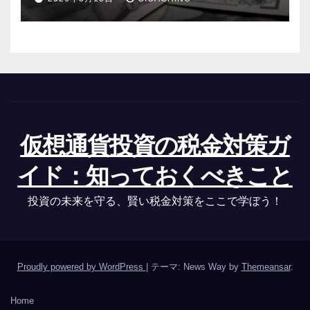
仮想通貨投資の税金対策ガ
イド：知っておくべきこと
投資の未来を守る、賢い税金対策をここで学ぼう！
Proudly powered by WordPress
|
テーマ: News Way by
Themeansar
.
Home