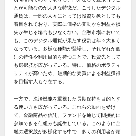
とが可能なのが大きな特徴だ。こうしたデジタル
通貨は、一部の人々にとっては投資対象としても
着目されており、実際に価格の変動から利益や損
失が生じる場合も少なくない。金融市場において
も、このデジタル通貨が果たす役割は年々大きく
なっている。多様な種類が登場し、それぞれが個
別の特性や利用目的を持つことで、投資先として
も選択肢が広がっている。特に、価格のボラティ
リティが高いため、短期的な売買による利益獲得
を目指す人も存在する。
一方で、決済機能を重視した長期保持を目的とす
る使い方も広がっている。これらの動向を受け
て、金融商品や信託、ファンドを通じて間接的に
参加できる仕組みも誕生している。このように金
融の選択肢が多様化する中で、多くの利用者が頭